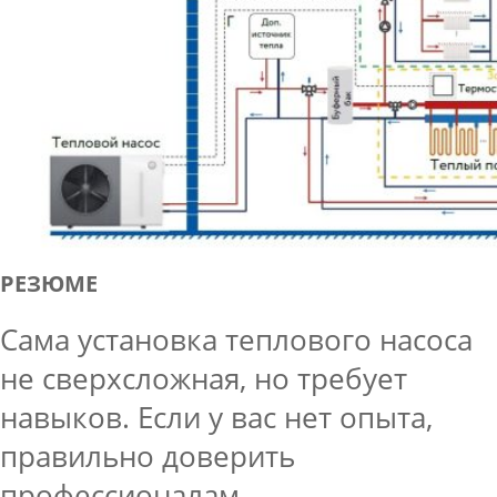
РЕЗЮМЕ
Сама установка теплового насоса
не сверхсложная, но требует
навыков. Если у вас нет опыта,
правильно доверить
профессионалам.