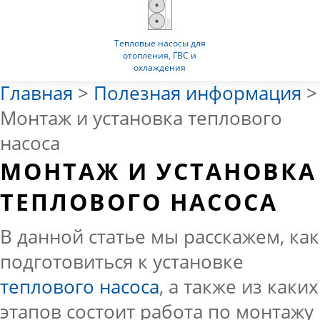
Тепловые насосы для
отопления, ГВС и
охлаждения
Главная
>
Полезная информация
>
Монтаж и установка теплового
насоса
МОНТАЖ И УСТАНОВКА
ТЕПЛОВОГО НАСОСА
В данной статье мы расскажем, как
подготовиться к установке
теплового насоса
, а также из каких
этапов состоит работа по монтажу