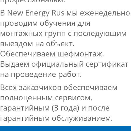
В New Energy Rus мы еженедельно
проводим обучения для
монтажных групп с последующим
выездом на объект.
Обеспечиваем шефмонтаж.
Выдаем официальный сертификат
на проведение работ.
Всех заказчиков обеспечиваем
полноценным сервисом,
гарантийным (3 года) и после
гарантийным обслуживанием.