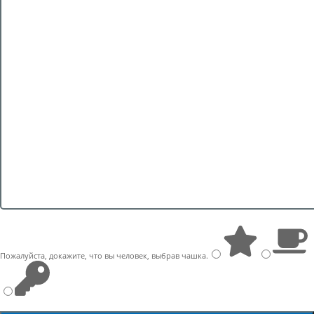
Пожалуйста, докажите, что вы человек, выбрав
чашка
.