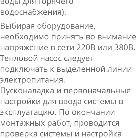
воды для горячего
водоснабжения).
Выбирая оборудование,
необходимо принять во внимание
напряжение в сети 220В или 380В.
Тепловой насос следует
подключать к выделенной линии
электропитания.
Пусконаладка и первоначальные
настройки для ввода системы в
эксплуатацию. По окончании
монтажных работ, проводится
проверка системы и настройка