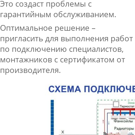
Это создаст проблемы с
гарантийным обслуживанием.
Оптимальное решение –
пригласить для выполнения работ
по подключению специалистов,
монтажников с сертификатом от
производителя.