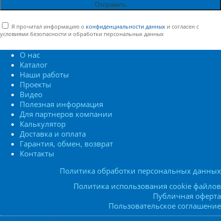
Я прочитал информацию о
конфиденциальности данных
и согласен с
условиями безопасности и обработки персональных данных
О нас
Каталог
Наши работы
Проекты
Видео
Полезная информация
Для партнеров компании
Калькулятор
Доставка и оплата
Гарантия, обмен, возврат
Контакты
Политика обработки персональных данных
Политика использования cookie файлов
Публичная оферта
Пользовательское соглашение