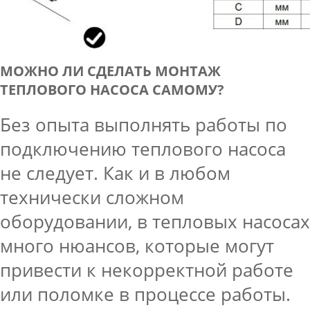
МОЖНО ЛИ СДЕЛАТЬ МОНТАЖ
ТЕПЛОВОГО НАСОСА САМОМУ?
Без опыта выполнять работы по
подключению теплового насоса
не следует. Как и в любом
технически сложном
оборудовании, в тепловых насосах
много нюансов, которые могут
привести к некорректной работе
или поломке в процессе работы.