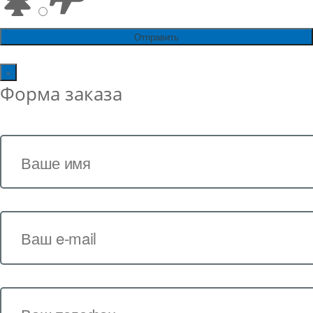
×
Форма заказа