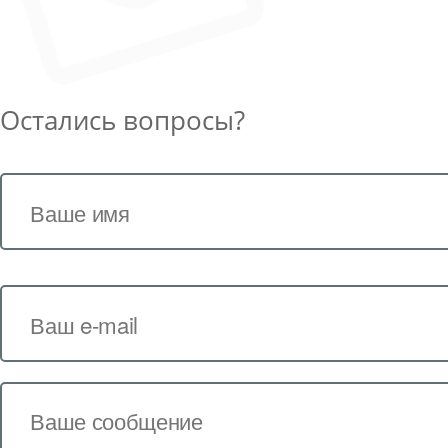
Остались вопросы?