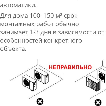
автоматики.
Для дома 100–150 м² срок
монтажных работ обычно
занимает 1-3 дня в зависимости от
особенностей конкретного
объекта.