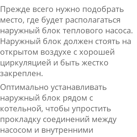
Прежде всего нужно подобрать
место, где будет располагаться
наружный блок теплового насоса.
Наружный блок должен стоять на
открытом воздухе с хорошей
циркуляцией и быть жестко
закреплен.
Оптимально устанавливать
наружный блок рядом с
котельной, чтобы упростить
прокладку соединений между
насосом и внутренними