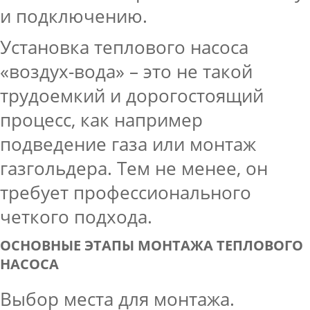
и подключению.
Установка теплового насоса
«воздух-вода» – это не такой
трудоемкий и дорогостоящий
процесс, как например
подведение газа или монтаж
газгольдера. Тем не менее, он
требует профессионального
четкого подхода.
ОСНОВНЫЕ ЭТАПЫ МОНТАЖА ТЕПЛОВОГО
НАСОСА
Выбор места для монтажа.