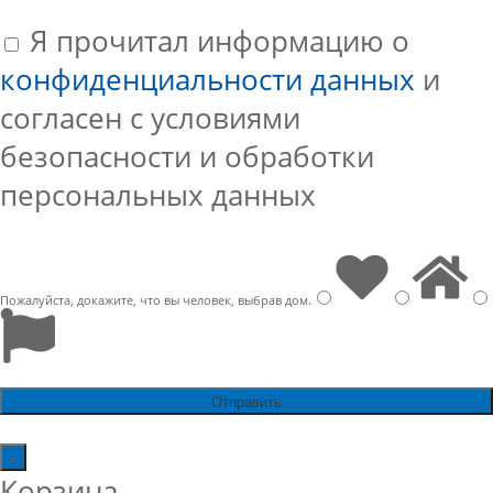
Я прочитал информацию о
конфиденциальности данных
и
согласен с условиями
безопасности и обработки
персональных данных
Пожалуйста, докажите, что вы человек, выбрав
дом
.
×
Корзина