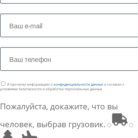
Я прочитал информацию о
конфиденциальности данных
и согласен с
условиями безопасности и обработки персональных данных
Пожалуйста, докажите, что вы
человек, выбрав
грузовик
.