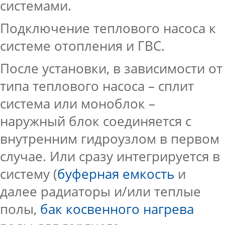
системами.
Подключение теплового насоса к
системе отопления и ГВС.
После установки, в зависимости от
типа теплового насоса – сплит
система или моноблок –
наружный блок соединяется с
внутренним гидроузлом в первом
случае. Или сразу интегрируется в
систему (
буферная емкость
и
далее радиаторы и/или теплые
полы,
бак косвенного нагрева